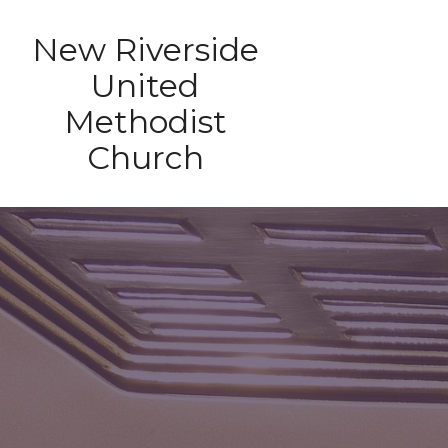
New Riverside
United
Methodist
Church