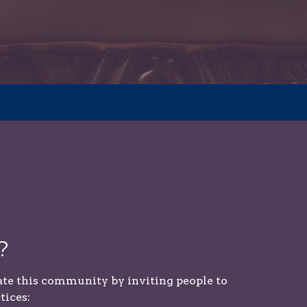
?
ate this community by inviting people to
tices: