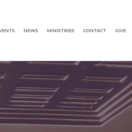
VENTS
NEWS
MINISTRIES
CONTACT
GIVE